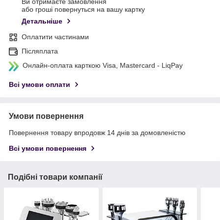
Ви отримаєте замовлення
або гроші повернуться на вашу картку
Детальніше
Оплатити частинами
Післяплата
Онлайн-оплата карткою Visa, Mastercard - LiqPay
Всі умови оплати
Умови повернення
Повернення товару впродовж 14 днів за домовленістю
Всі умови повернення
Подібні товари компанії