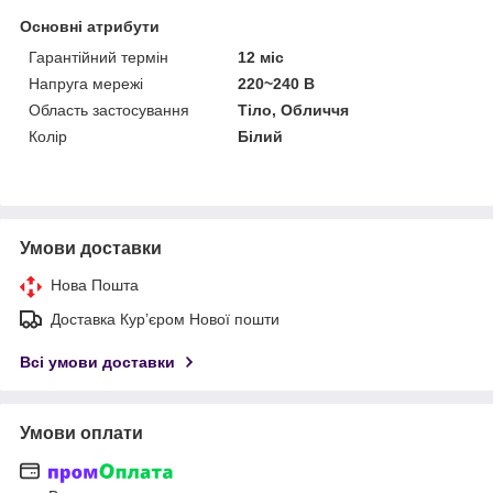
Основні атрибути
Гарантійний термін
12 міс
Напруга мережі
220~240 В
Область застосування
Тіло, Обличчя
Колір
Білий
Умови доставки
Нова Пошта
Доставка Курʼєром Нової пошти
Всі умови доставки
Умови оплати