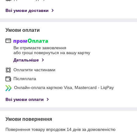
Всі умови доставки
Умови оплати
Ви отримаєте замовлення
або гроші повернуться на вашу картку
Детальніше
Оплатити частинами
Післяплата
Онлайн-оплата карткою Visa, Mastercard - LiqPay
Всі умови оплати
Умови повернення
Повернення товару впродовж 14 днів за домовленістю