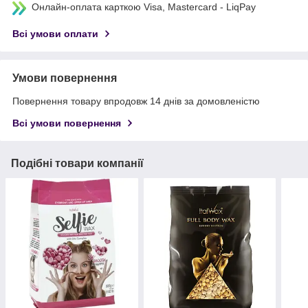
Онлайн-оплата карткою Visa, Mastercard - LiqPay
Всі умови оплати
Умови повернення
Повернення товару впродовж 14 днів за домовленістю
Всі умови повернення
Подібні товари компанії