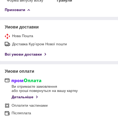
Форма випуску воску
Гранули
Приховати
Умови доставки
Нова Пошта
Доставка Курʼєром Нової пошти
Всі умови доставки
Умови оплати
Ви отримаєте замовлення
або гроші повернуться на вашу картку
Детальніше
Оплатити частинами
Післяплата