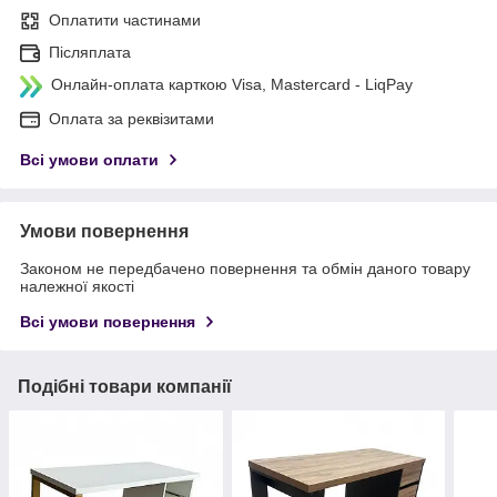
Оплатити частинами
Післяплата
Онлайн-оплата карткою Visa, Mastercard - LiqPay
Оплата за реквізитами
Всі умови оплати
Умови повернення
Законом не передбачено повернення та обмін даного товару
належної якості
Всі умови повернення
Подібні товари компанії