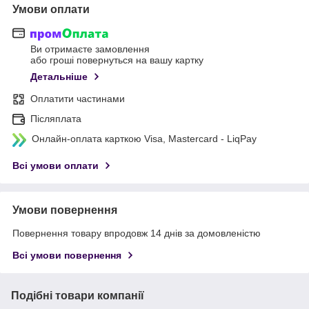
Умови оплати
Ви отримаєте замовлення
або гроші повернуться на вашу картку
Детальніше
Оплатити частинами
Післяплата
Онлайн-оплата карткою Visa, Mastercard - LiqPay
Всі умови оплати
Умови повернення
Повернення товару впродовж 14 днів за домовленістю
Всі умови повернення
Подібні товари компанії