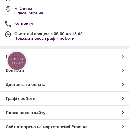
м. Одеса
Одеса, Україна
Контакти
Сьогодні працює з 09:00 до 18:00
Показати весь графік роботи
Про нас
КНОПКА
ЗВ'ЯЗКУ
Контакти
Доставка та оплата
Графік роботи
Повна версія сайту
Сайт створено на маркетплейсі
Prom.ua