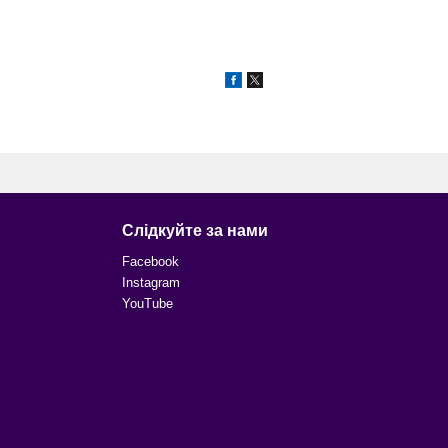
Слідкуйте за нами
Facebook
Instagram
YouTube