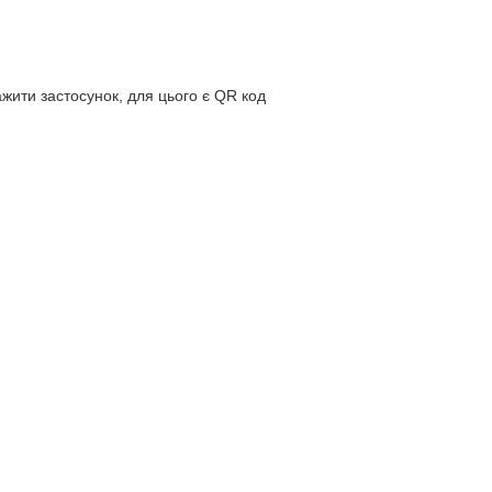
ажити застосунок, для цього є QR код