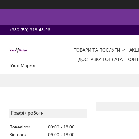
+380 (50) 318-43-96
ТОВАРИ ТА ПОСЛУГИ
АКЦ
ДОСТАВКА І ОПЛАТА
КОНТ
Б'юті-Маркет
Графік роботи
Понеділок
09:00
18:00
Вівторок
09:00
18:00