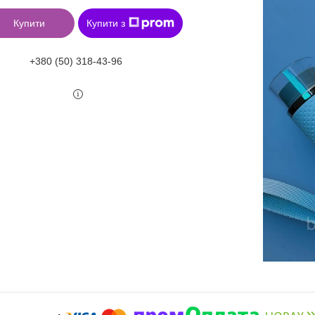
Купити
Купити з
+380 (50) 318-43-96