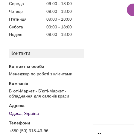
Середа
09:00
18:00
Четвер
09:00
18:00
Пʼятниця
09:00
18:00
Субота
09:00
18:00
Неділя
09:00
18:00
Контакти
Менеджер по роботі з клієнтами
Б'юті-Маркет - Б'юті-Маркет -
обладнання для салонів краси
Одеса, Україна
+380 (50) 318-43-96