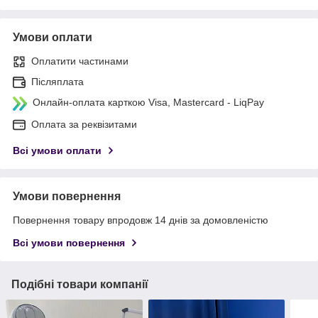
Умови оплати
Оплатити частинами
Післяплата
Онлайн-оплата карткою Visa, Mastercard - LiqPay
Оплата за реквізитами
Всі умови оплати
Умови повернення
Повернення товару впродовж 14 днів за домовленістю
Всі умови повернення
Подібні товари компанії