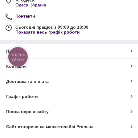
м. Одеса
Одеса, Україна
Контакти
Сьогодні працює з 09:00 до 18:00
Показати весь графік роботи
Про нас
КНОПКА
ЗВ'ЯЗКУ
Контакти
Доставка та оплата
Графік роботи
Повна версія сайту
Сайт створено на маркетплейсі
Prom.ua