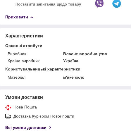
Поставити запитання щодо товару
Приховати
Характеристики
Основні атрибути
Виробник
Власне виробництво
Країна виробник
Україна
Користувальницькі характеристики
Матеріал
м'яке скло
Умови доставки
Нова Пошта
Доставка Курʼєром Нової пошти
Всі умови доставки