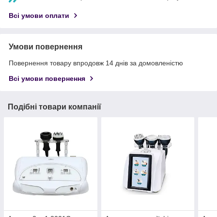
Всі умови оплати
Умови повернення
Повернення товару впродовж 14 днів за домовленістю
Всі умови повернення
Подібні товари компанії