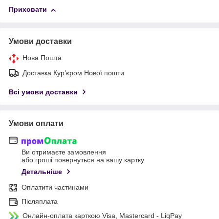
Приховати
Умови доставки
Нова Пошта
Доставка Курʼєром Нової пошти
Всі умови доставки
Умови оплати
Ви отримаєте замовлення
або гроші повернуться на вашу картку
Детальніше
Оплатити частинами
Післяплата
Онлайн-оплата карткою Visa, Mastercard - LiqPay