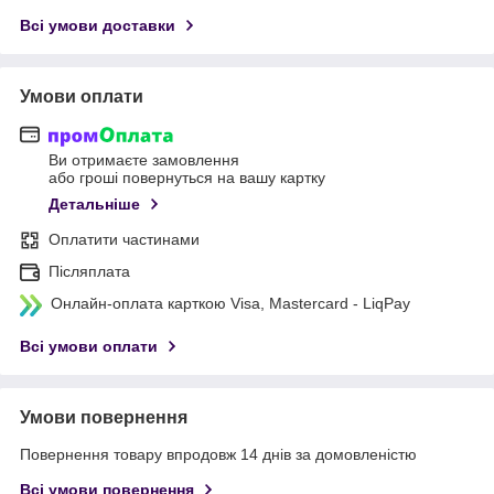
Всі умови доставки
Умови оплати
Ви отримаєте замовлення
або гроші повернуться на вашу картку
Детальніше
Оплатити частинами
Післяплата
Онлайн-оплата карткою Visa, Mastercard - LiqPay
Всі умови оплати
Умови повернення
Повернення товару впродовж 14 днів за домовленістю
Всі умови повернення