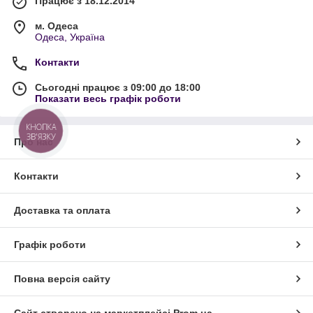
Працює з 18.12.2014
м. Одеса
Одеса, Україна
Контакти
Сьогодні працює з 09:00 до 18:00
Показати весь графік роботи
КНОПКА
ЗВ'ЯЗКУ
Про нас
Контакти
Доставка та оплата
Графік роботи
Повна версія сайту
Сайт створено на маркетплейсі
Prom.ua