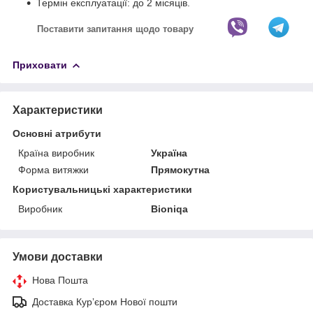
Термін експлуатації: до 2 місяців.
Поставити запитання щодо товару
Приховати
Характеристики
Основні атрибути
Країна виробник
Україна
Форма витяжки
Прямокутна
Користувальницькі характеристики
Виробник
Bioniqa
Умови доставки
Нова Пошта
Доставка Курʼєром Нової пошти