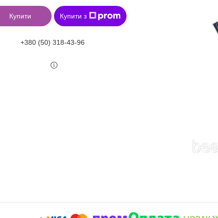
Купити
Купити з
+380 (50) 318-43-96