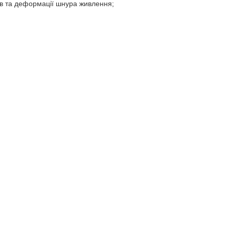
ів та деформації шнура живлення;