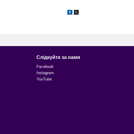
Слідкуйте за нами
Facebook
Instagram
YouTube