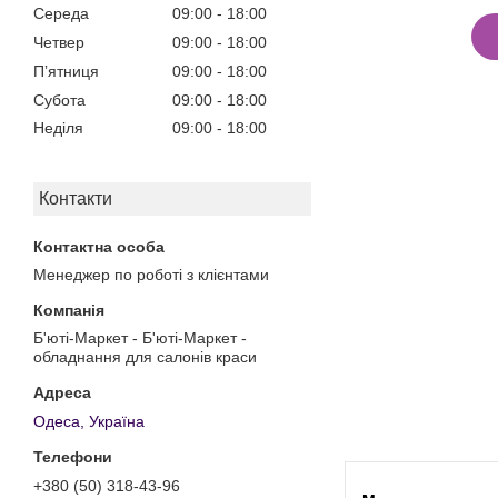
Середа
09:00
18:00
Четвер
09:00
18:00
Пʼятниця
09:00
18:00
Субота
09:00
18:00
Неділя
09:00
18:00
Контакти
Менеджер по роботі з клієнтами
Б'юті-Маркет - Б'юті-Маркет -
обладнання для салонів краси
Одеса, Україна
+380 (50) 318-43-96