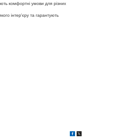
ують комфортні умови для різних
якого інтер'єру та гарантують