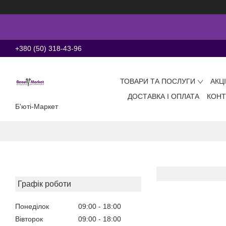
+380 (50) 318-43-96
ТОВАРИ ТА ПОСЛУГИ
АКЦ
ДОСТАВКА І ОПЛАТА
КОНТ
Б'юті-Маркет
Графік роботи
Понеділок
09:00
18:00
Вівторок
09:00
18:00