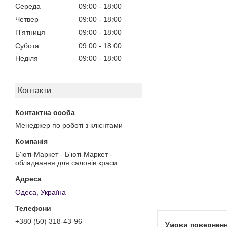
Середа
09:00
18:00
Четвер
09:00
18:00
Пʼятниця
09:00
18:00
Субота
09:00
18:00
Неділя
09:00
18:00
Контакти
Менеджер по роботі з клієнтами
Б'юті-Маркет - Б'юті-Маркет -
обладнання для салонів краси
Одеса, Україна
+380 (50) 318-43-96