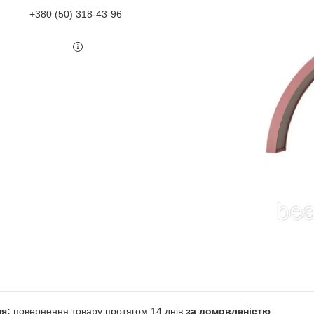
+380 (50) 318-43-96
повернення товару протягом 14 днів
за домовленістю