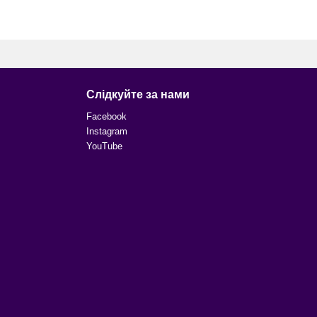
Слідкуйте за нами
Facebook
Instagram
YouTube