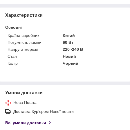
Характеристики
Основні
Країна виробник
Китай
Потужність лампи
60 Вт
Напруга мережі
220~240 В
Стан
Новий
Колір
Чорний
Умови доставки
Нова Пошта
Доставка Курʼєром Нової пошти
Всі умови доставки