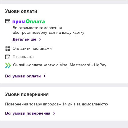
Умови оплати
Ви отримаєте замовлення
або гроші повернуться на вашу картку
Детальніше
Оплатити частинами
Післяплата
Онлайн-оплата карткою Visa, Mastercard - LiqPay
Всі умови оплати
Умови повернення
Повернення товару впродовж 14 днів за домовленістю
Всі умови повернення