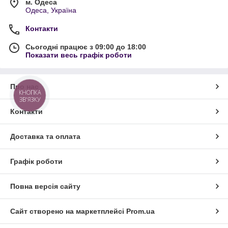
м. Одеса
Одеса, Україна
Контакти
Сьогодні працює з 09:00 до 18:00
Показати весь графік роботи
Про нас
КНОПКА
ЗВ'ЯЗКУ
Контакти
Доставка та оплата
Графік роботи
Повна версія сайту
Сайт створено на маркетплейсі
Prom.ua