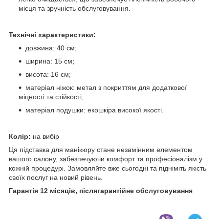
місця та зручність обслуговування.
Технічні характеристики:
довжина: 40 см;
ширина: 15 см;
висота: 16 см;
матеріал ніжок: метал з покриттям для додаткової
міцності та стійкості;
матеріал подушки: екошкіра високої якості.
Колір:
на вибір
Ця підставка для манікюру стане незамінним елементом
вашого салону, забезпечуючи комфорт та професіоналізм у
кожній процедурі. Замовляйте вже сьогодні та підніміть якість
своїх послуг на новий рівень.
Гарантія 12 місяців, післягарантійне обслуговування