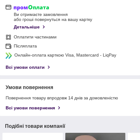
Ви отримаєте замовлення
або гроші повернуться на вашу картку
Детальніше
Оплатити частинами
Післяплата
Онлайн-оплата карткою Visa, Mastercard - LiqPay
Всі умови оплати
Умови повернення
Повернення товару впродовж 14 днів за домовленістю
Всі умови повернення
Подібні товари компанії