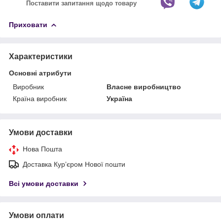
Поставити запитання щодо товару
Приховати
Характеристики
Основні атрибути
Виробник
Власне виробництво
Країна виробник
Україна
Умови доставки
Нова Пошта
Доставка Курʼєром Нової пошти
Всі умови доставки
Умови оплати