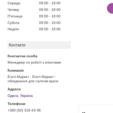
Середа
09:00
18:00
Четвер
09:00
18:00
Пʼятниця
09:00
18:00
Субота
09:00
18:00
Неділя
09:00
18:00
Контакти
Менеджер по роботі з клієнтами
Б'юті-Маркет - Б'юті-Маркет -
обладнання для салонів краси
Одеса, Україна
+380 (50) 318-43-96