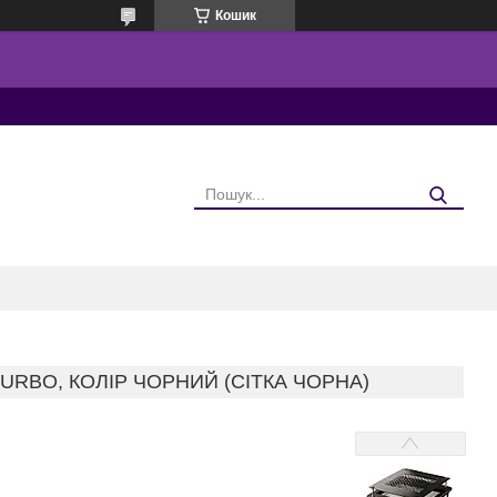
Кошик
URBO, КОЛІР ЧОРНИЙ (СІТКА ЧОРНА)