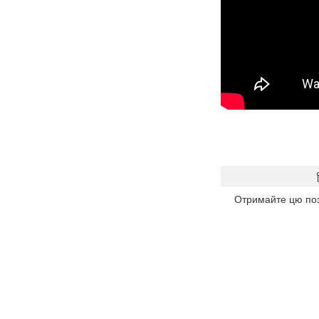
Отримайте цю пози