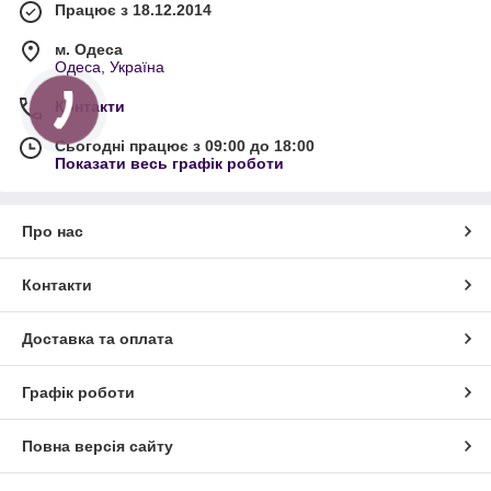
Працює з 18.12.2014
м. Одеса
Одеса, Україна
Контакти
Сьогодні працює з 09:00 до 18:00
Показати весь графік роботи
Про нас
Контакти
Доставка та оплата
Графік роботи
Повна версія сайту