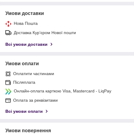
Умови доставки
Нова Пошта
Доставка Курʼєром Нової пошти
Всі умови доставки
Умови оплати
Оплатити частинами
Післяплата
Онлайн-оплата карткою Visa, Mastercard - LiqPay
Оплата за реквізитами
Всі умови оплати
Умови повернення