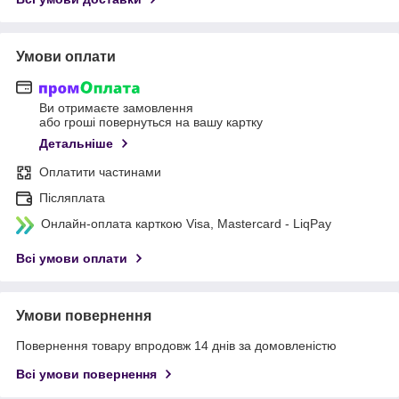
Умови оплати
Ви отримаєте замовлення
або гроші повернуться на вашу картку
Детальніше
Оплатити частинами
Післяплата
Онлайн-оплата карткою Visa, Mastercard - LiqPay
Всі умови оплати
Умови повернення
Повернення товару впродовж 14 днів за домовленістю
Всі умови повернення