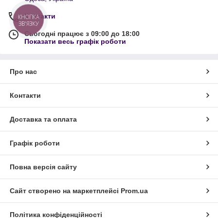
Контакти
КНОПКА
ЗВ'ЯЗКУ
Сьогодні працює з 09:00 до 18:00
Показати весь графік роботи
Про нас
Контакти
Доставка та оплата
Графік роботи
Повна версія сайту
Сайт створено на маркетплейсі
Prom.ua
Політика конфіденційності