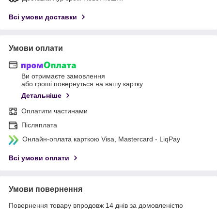
Всі умови доставки
Умови оплати
Ви отримаєте замовлення
або гроші повернуться на вашу картку
Детальніше
Оплатити частинами
Післяплата
Онлайн-оплата карткою Visa, Mastercard - LiqPay
Всі умови оплати
Умови повернення
Повернення товару впродовж 14 днів за домовленістю