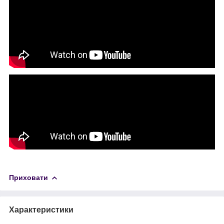
Приховати
Характеристики