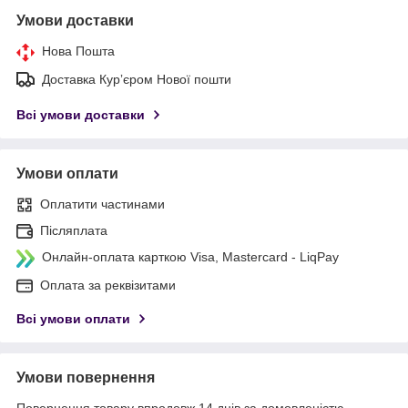
Умови доставки
Нова Пошта
Доставка Курʼєром Нової пошти
Всі умови доставки
Умови оплати
Оплатити частинами
Післяплата
Онлайн-оплата карткою Visa, Mastercard - LiqPay
Оплата за реквізитами
Всі умови оплати
Умови повернення
Повернення товару впродовж 14 днів за домовленістю