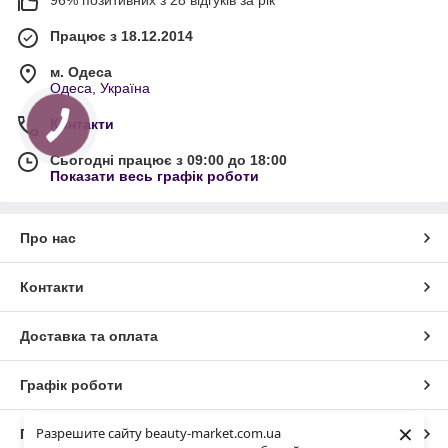
96% позитивних з 28 відгуків за рік
Працює з 18.12.2014
м. Одеса
Одеса, Україна
Контакти
Сьогодні працює з 09:00 до 18:00
Показати весь графік роботи
Про нас
Контакти
Доставка та оплата
Графік роботи
×
Разрешите сайту beauty-market.com.ua
Повна версія сайту