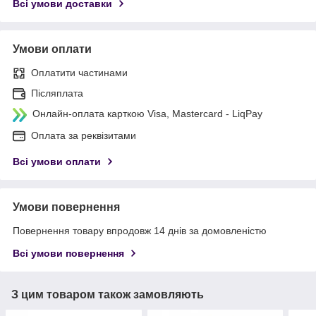
Всі умови доставки
Умови оплати
Оплатити частинами
Післяплата
Онлайн-оплата карткою Visa, Mastercard - LiqPay
Оплата за реквізитами
Всі умови оплати
Умови повернення
Повернення товару впродовж 14 днів за домовленістю
Всі умови повернення
З цим товаром також замовляють