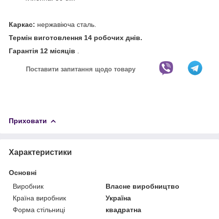
Каркас:
нержавіюча сталь.
Термін виготовлення 14 робочих днів.
Гарантія 12 місяців
.
Поставити запитання щодо товару
Приховати
Характеристики
Основні
Виробник
Власне виробництво
Країна виробник
Україна
Форма стільниці
квадратна