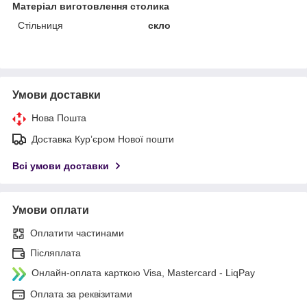
Матеріал виготовлення столика
Стільниця
скло
Умови доставки
Нова Пошта
Доставка Курʼєром Нової пошти
Всі умови доставки
Умови оплати
Оплатити частинами
Післяплата
Онлайн-оплата карткою Visa, Mastercard - LiqPay
Оплата за реквізитами