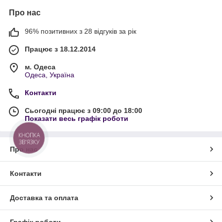
Про нас
96% позитивних з 28 відгуків за рік
Працює з 18.12.2014
м. Одеса
Одеса, Україна
Контакти
Сьогодні працює з 09:00 до 18:00
Показати весь графік роботи
КНОПКА
ЗВ'ЯЗКУ
Про нас
Контакти
Доставка та оплата
Графік роботи