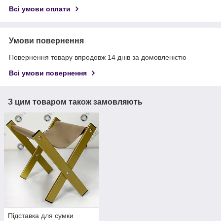
Всі умови оплати
Умови повернення
Повернення товару впродовж 14 днів за домовленістю
Всі умови повернення
З цим товаром також замовляють
Підставка для сумки