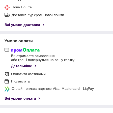
Нова Пошта
Доставка Курʼєром Нової пошти
Всі умови доставки
Умови оплати
Ви отримаєте замовлення
або гроші повернуться на вашу картку
Детальніше
Оплатити частинами
Післяплата
Онлайн-оплата карткою Visa, Mastercard - LiqPay
Всі умови оплати