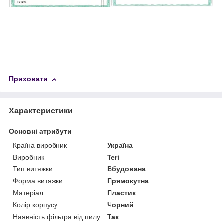
Приховати
Характеристики
Основні атрибути
Країна виробник
Україна
Виробник
Teri
Тип витяжки
Вбудована
Форма витяжки
Прямокутна
Матеріал
Пластик
Колір корпусу
Чорний
Наявність фільтра від пилу
Так