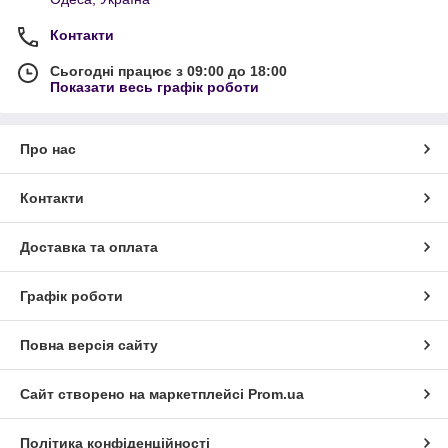
Контакти
Сьогодні працює з 09:00 до 18:00
Показати весь графік роботи
Про нас
Контакти
Доставка та оплата
Графік роботи
Повна версія сайту
Сайт створено на маркетплейсі
Prom.ua
Політика конфіденційності