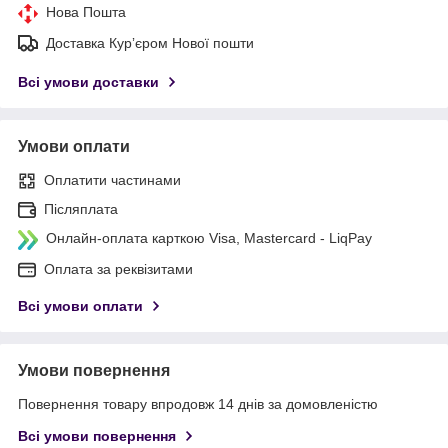
Нова Пошта
Доставка Курʼєром Нової пошти
Всі умови доставки
Умови оплати
Оплатити частинами
Післяплата
Онлайн-оплата карткою Visa, Mastercard - LiqPay
Оплата за реквізитами
Всі умови оплати
Умови повернення
Повернення товару впродовж 14 днів за домовленістю
Всі умови повернення