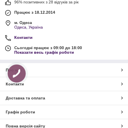
96% позитивних з 28 відгуків за рік
Працює з 18.12.2014
м. Одеса
Одеса, Україна
Контакти
Сьогодні працює з 09:00 до 18:00
Показати весь графік роботи
Про нас
Контакти
Доставка та оплата
Графік роботи
Повна версія сайту