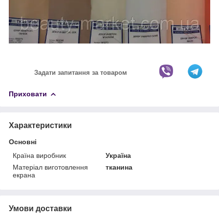
Задати запитання за товаром
Приховати
Характеристики
Основні
Країна виробник
Україна
Матеріал виготовлення
тканина
екрана
Умови доставки