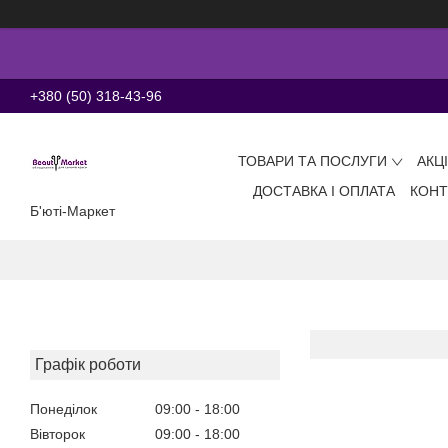
+380 (50) 318-43-96
ТОВАРИ ТА ПОСЛУГИ
АКЦ
ДОСТАВКА І ОПЛАТА
КОНТ
Б'юті-Маркет
Графік роботи
Понеділок
09:00
18:00
Вівторок
09:00
18:00