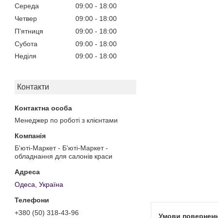
Середа
09:00
18:00
Четвер
09:00
18:00
Пʼятниця
09:00
18:00
Субота
09:00
18:00
Неділя
09:00
18:00
Контакти
Менеджер по роботі з клієнтами
Б'юті-Маркет - Б'юті-Маркет -
обладнання для салонів краси
Одеса, Україна
+380 (50) 318-43-96