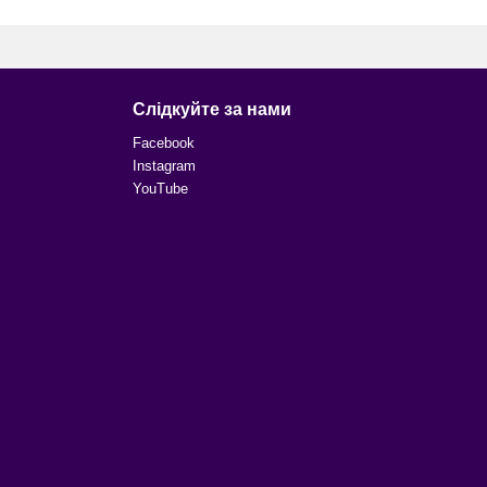
Слідкуйте за нами
Facebook
Instagram
YouTube