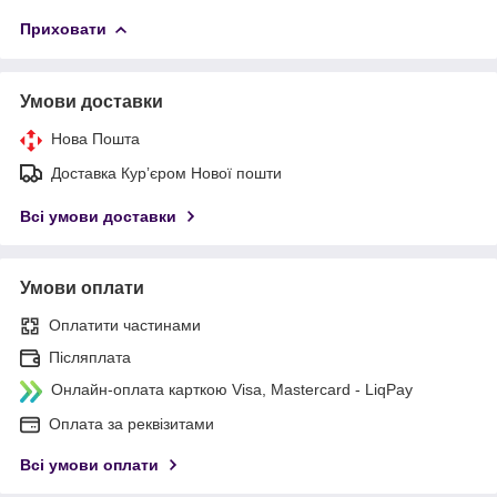
Приховати
Умови доставки
Нова Пошта
Доставка Курʼєром Нової пошти
Всі умови доставки
Умови оплати
Оплатити частинами
Післяплата
Онлайн-оплата карткою Visa, Mastercard - LiqPay
Оплата за реквізитами
Всі умови оплати