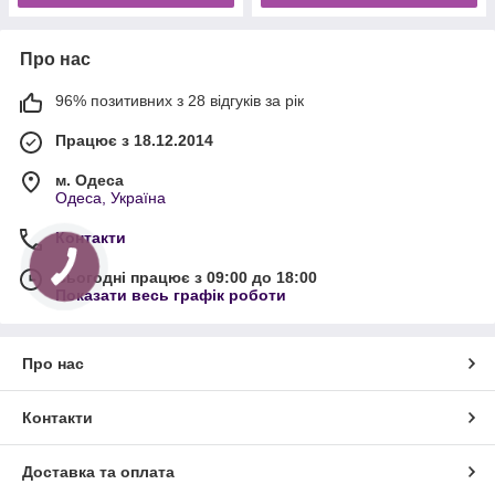
Про нас
96% позитивних з 28 відгуків за рік
Працює з 18.12.2014
м. Одеса
Одеса, Україна
Контакти
Сьогодні працює з 09:00 до 18:00
Показати весь графік роботи
Про нас
Контакти
Доставка та оплата