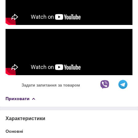
Задати запитання за товаром
Приховати
Характеристики
Основні