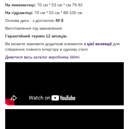
На пневматиці:
70 см * 53 см * см 79-92
На гідравліці:
70 см * 53 см * 88-105 см
Основа диск - з доплатою
40 $
Виготовлення під замовлення.
Гарантійний термін 12 місяців.
Ви можете замовити додаткові елементи
з цієї колекції
для
створення повного інтер'єру в одному стилі
Дивитися весь каталог виробника Velmi