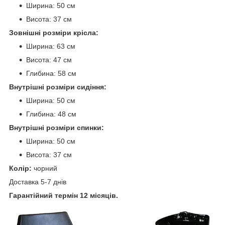
Ширина: 50 см
Висота: 37 см
Зовнішні розміри крісла:
Ширина: 63 см
Висота: 47 см
Глибина: 58 см
Внутрішні розміри сидіння:
Ширина: 50 см
Глибина: 48 см
Внутрішні розміри спинки:
Ширина: 50 см
Висота: 37 см
Колір:
чорний
Доставка 5-7 днів
Гарантійний термін 12 місяців.