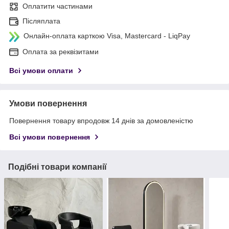
Оплатити частинами
Післяплата
Онлайн-оплата карткою Visa, Mastercard - LiqPay
Оплата за реквізитами
Всі умови оплати
Умови повернення
Повернення товару впродовж 14 днів за домовленістю
Всі умови повернення
Подібні товари компанії