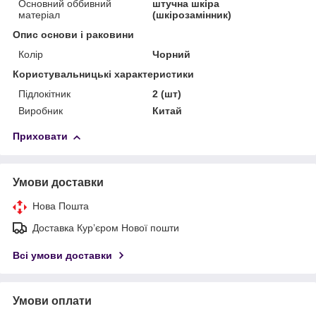
Основний оббивний
штучна шкіра
матеріал
(шкірозамінник)
Опис основи і раковини
Колір
Чорний
Користувальницькі характеристики
Підлокітник
2 (шт)
Виробник
Китай
Приховати
Умови доставки
Нова Пошта
Доставка Курʼєром Нової пошти
Всі умови доставки
Умови оплати