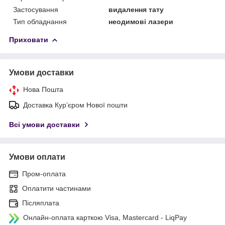
Застосування
видалення тату
Тип обладнання
неодимові лазери
Приховати
Умови доставки
Нова Пошта
Доставка Курʼєром Нової пошти
Всі умови доставки
Умови оплати
Пром-оплата
Оплатити частинами
Післяплата
Онлайн-оплата карткою Visa, Mastercard - LiqPay