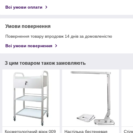
Всі умови оплати
Умови повернення
Повернення товару впродовж 14 днів за домовленістю
Всі умови повернення
З цим товаром також замовляють
Косметологічний візок 009
Настільна бестеневая
Стіл