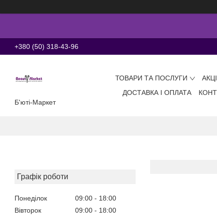
+380 (50) 318-43-96
ТОВАРИ ТА ПОСЛУГИ
АКЦ
ДОСТАВКА І ОПЛАТА
КОНТ
Б'юті-Маркет
Графік роботи
Понеділок
09:00
18:00
Вівторок
09:00
18:00