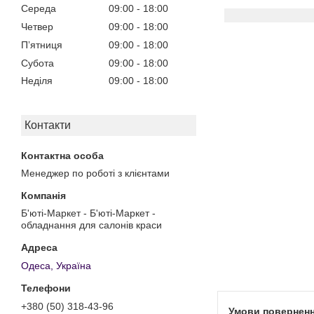
Середа
09:00
18:00
Четвер
09:00
18:00
Пʼятниця
09:00
18:00
Субота
09:00
18:00
Неділя
09:00
18:00
Контакти
Менеджер по роботі з клієнтами
Б'юті-Маркет - Б'юті-Маркет -
обладнання для салонів краси
Одеса, Україна
+380 (50) 318-43-96