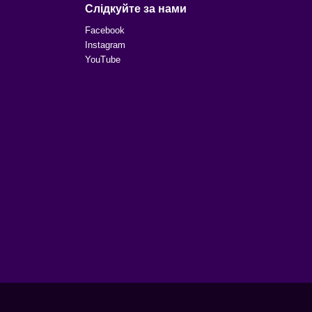
Слідкуйте за нами
Facebook
Instagram
YouTube