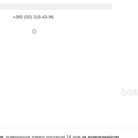
+380 (50) 318-43-96
повернення товару протягом 14 днів
за домовленістю