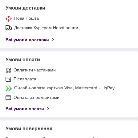
Умови доставки
Нова Пошта
Доставка Курʼєром Нової пошти
Всі умови доставки
Умови оплати
Оплатити частинами
Післяплата
Онлайн-оплата карткою Visa, Mastercard - LiqPay
Оплата за реквізитами
Всі умови оплати
Умови повернення