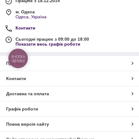
Працює з 18.12.2014
м. Одеса
Одеса, Україна
Контакти
Сьогодні працює з 09:00 до 18:00
Показати весь графік роботи
КНОПКА
ЗВ'ЯЗКУ
Про нас
Контакти
Доставка та оплата
Графік роботи
Повна версія сайту