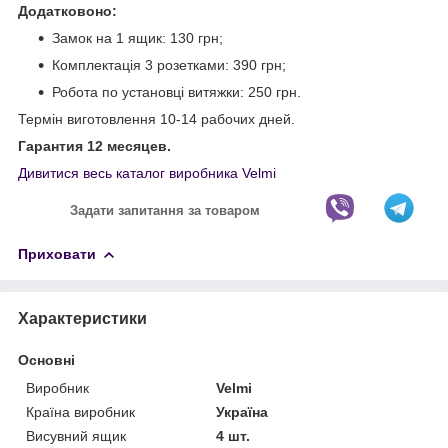
Додатковоно:
Замок на 1 ящик: 130 грн;
Комплектація 3 розетками: 390 грн;
Робота по установці витяжки: 250 грн.
Термін виготовлення 10-14 рабочих дней.
Гарантия 12 месяцев.
Дивитися весь каталог виробника Velmi
Задати запитання за товаром
Приховати
Характеристики
Основні
Виробник
Velmi
Країна виробник
Україна
Висувний ящик
4 шт.