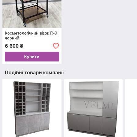
Косметологічний візок R-9
чорний
6 600
₴
Купити
Подібні товари компанії