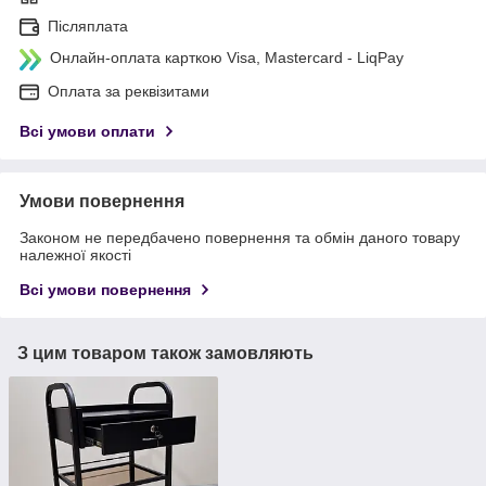
Післяплата
Онлайн-оплата карткою Visa, Mastercard - LiqPay
Оплата за реквізитами
Всі умови оплати
Умови повернення
Законом не передбачено повернення та обмін даного товару
належної якості
Всі умови повернення
З цим товаром також замовляють