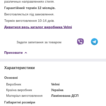
различных направлениях стиля.
Гарантійний термін 12 місяців.
Виготовляється під замовлення.
Термін виготовлення 10-14 днів.
Дивитися весь каталог виробника Velmi
Задати запитання за товаром
Приховати
Характеристики
Основні
Виробник
Velmi
Країна виробник
Україна
Матеріал виготовлення
Ламінована ДСП
Габаритні розміри