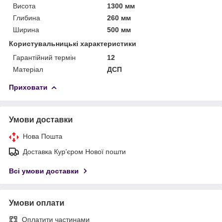
Висота
1300 мм
Глибина
260 мм
Ширина
500 мм
Користувальницькі характеристики
Гарантійний термін
12
Матеріал
ДСП
Приховати
Умови доставки
Нова Пошта
Доставка Курʼєром Нової пошти
Всі умови доставки
Умови оплати
Оплатити частинами