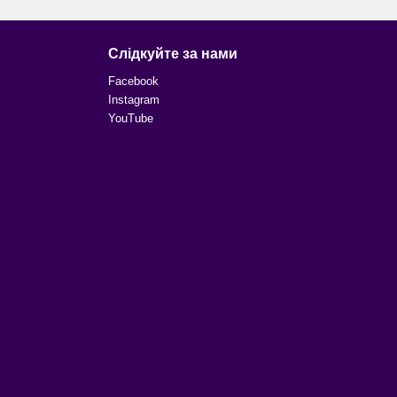
Слідкуйте за нами
Facebook
Instagram
YouTube