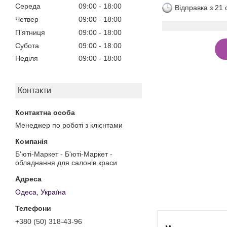
Середа
09:00
18:00
Відправка з 21
Четвер
09:00
18:00
Пʼятниця
09:00
18:00
Субота
09:00
18:00
Неділя
09:00
18:00
Контакти
Менеджер по роботі з клієнтами
Б'юті-Маркет - Б'юті-Маркет -
обладнання для салонів краси
Одеса, Україна
+380 (50) 318-43-96