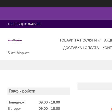
+380 (50) 318-43-96
ТОВАРИ ТА ПОСЛУГИ
АКЦ
ДОСТАВКА І ОПЛАТА
КОНТ
Б'юті-Маркет
Графік роботи
Понеділок
09:00
18:00
Вівторок
09:00
18:00