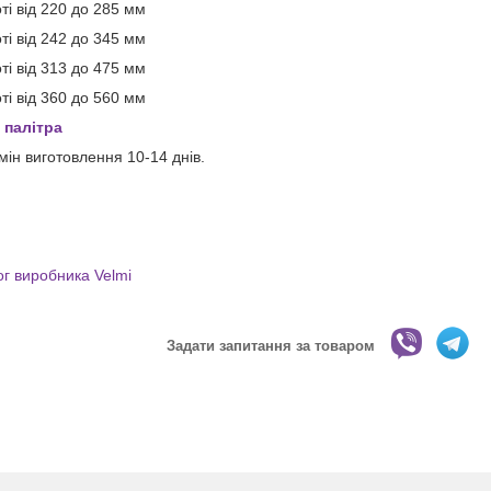
ті від 220 до 285 мм
ті від 242 до 345 мм
ті від 313 до 475 мм
ті від 360 до 560 мм
 палітра
мін виготовлення 10-14 днів.
ог виробника Velmi
Задати запитання за товаром