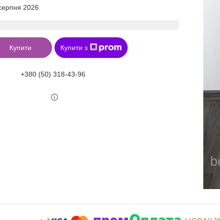
 серпня 2026
Купити
Купити з
+380 (50) 318-43-96