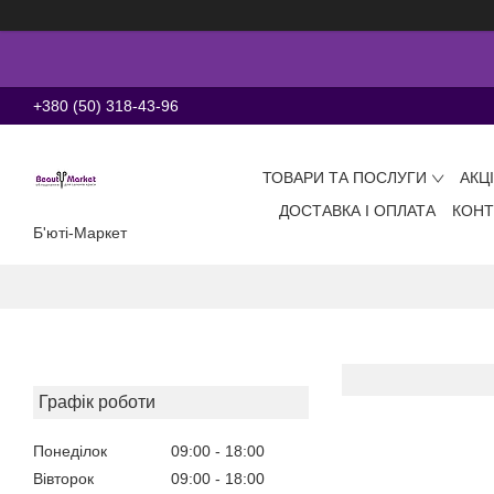
+380 (50) 318-43-96
ТОВАРИ ТА ПОСЛУГИ
АКЦ
ДОСТАВКА І ОПЛАТА
КОНТ
Б'юті-Маркет
Графік роботи
Понеділок
09:00
18:00
Вівторок
09:00
18:00