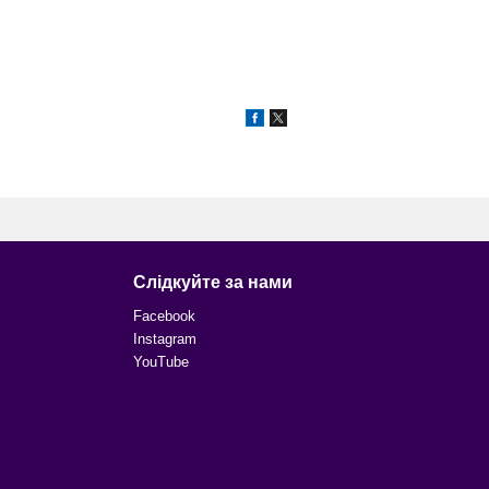
Слідкуйте за нами
Facebook
Instagram
YouTube