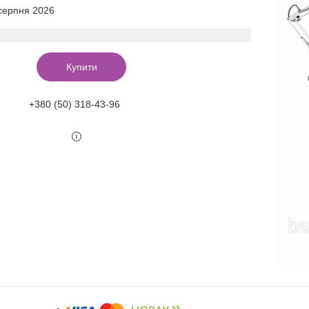
 серпня 2026
Купити
+380 (50) 318-43-96