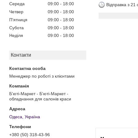
Середа
09:00
18:00
Відправка з 21
Четвер
09:00
18:00
Пʼятниця
09:00
18:00
Субота
09:00
18:00
Неділя
09:00
18:00
Контакти
Менеджер по роботі з клієнтами
Б'юті-Маркет - Б'юті-Маркет -
обладнання для салонів краси
Одеса, Україна
+380 (50) 318-43-96