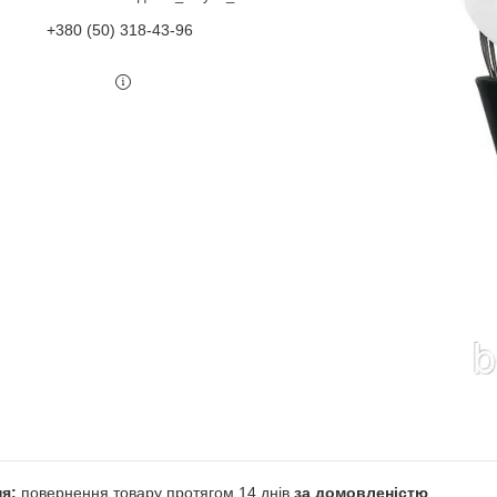
+380 (50) 318-43-96
повернення товару протягом 14 днів
за домовленістю