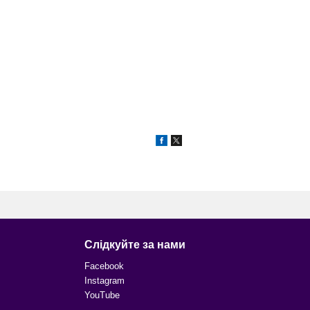
Слідкуйте за нами
Facebook
Instagram
YouTube