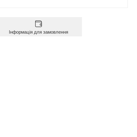
Інформація для замовлення