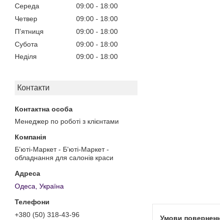
Середа
09:00
18:00
Четвер
09:00
18:00
Пʼятниця
09:00
18:00
Субота
09:00
18:00
Неділя
09:00
18:00
Контакти
Менеджер по роботі з клієнтами
Б'юті-Маркет - Б'юті-Маркет -
обладнання для салонів краси
Одеса, Україна
+380 (50) 318-43-96