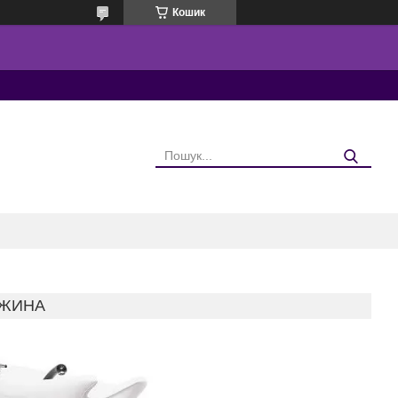
Кошик
ДЖИНА