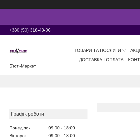
+380 (50) 318-43-96
ТОВАРИ ТА ПОСЛУГИ
АКЦ
ДОСТАВКА І ОПЛАТА
КОНТ
Б'юті-Маркет
Графік роботи
Понеділок
09:00
18:00
Вівторок
09:00
18:00