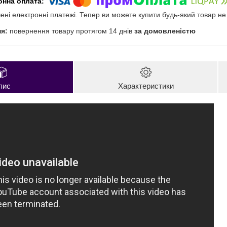
чені електронні платежі. Тепер ви можете купити будь-який товар н
повернення товару протягом 14 днів
за домовленістю
пис
Характеристики