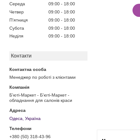
Середа
09:00
18:00
Четвер
09:00
18:00
Пʼятниця
09:00
18:00
Субота
09:00
18:00
Неділя
09:00
18:00
Контакти
Менеджер по роботі з клієнтами
Б'юті-Маркет - Б'юті-Маркет -
обладнання для салонів краси
Одеса, Україна
+380 (50) 318-43-96