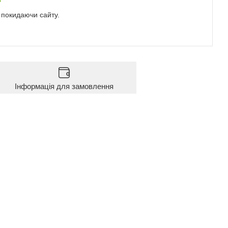
е покидаючи сайту.
Інформація для замовлення