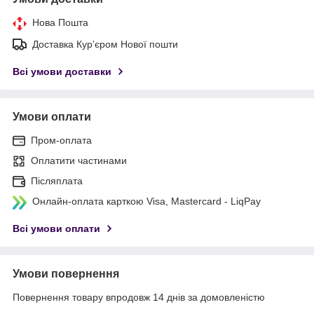
Нова Пошта
Доставка Курʼєром Нової пошти
Всі умови доставки
Умови оплати
Пром-оплата
Оплатити частинами
Післяплата
Онлайн-оплата карткою Visa, Mastercard - LiqPay
Всі умови оплати
Умови повернення
Повернення товару впродовж 14 днів за домовленістю