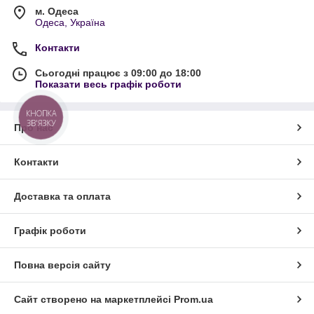
м. Одеса
Одеса, Україна
Контакти
Сьогодні працює з 09:00 до 18:00
Показати весь графік роботи
КНОПКА
ЗВ'ЯЗКУ
Про нас
Контакти
Доставка та оплата
Графік роботи
Повна версія сайту
Сайт створено на маркетплейсі
Prom.ua