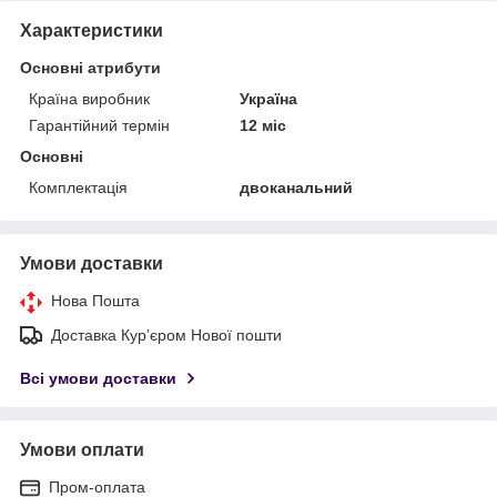
Характеристики
Основні атрибути
Країна виробник
Україна
Гарантійний термін
12 міс
Основні
Комплектація
двоканальний
Умови доставки
Нова Пошта
Доставка Курʼєром Нової пошти
Всі умови доставки
Умови оплати
Пром-оплата