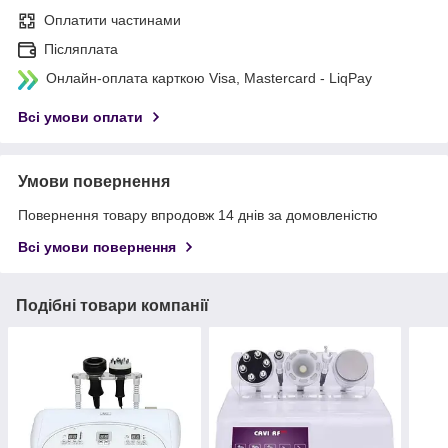
Оплатити частинами
Післяплата
Онлайн-оплата карткою Visa, Mastercard - LiqPay
Всі умови оплати
Умови повернення
Повернення товару впродовж 14 днів за домовленістю
Всі умови повернення
Подібні товари компанії