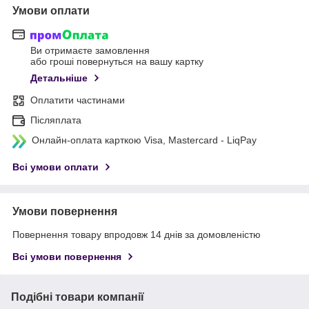
Умови оплати
Ви отримаєте замовлення
або гроші повернуться на вашу картку
Детальніше
Оплатити частинами
Післяплата
Онлайн-оплата карткою Visa, Mastercard - LiqPay
Всі умови оплати
Умови повернення
Повернення товару впродовж 14 днів за домовленістю
Всі умови повернення
Подібні товари компанії