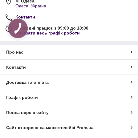
м. Одеса
Одеса, Україна
Контакти
Сьогодні працює з 09:00 до 18:00
Показати весь графік роботи
Про нас
Контакти
Доставка та оплата
Графік роботи
Повна версія сайту
Сайт створено на маркетплейсі
Prom.ua