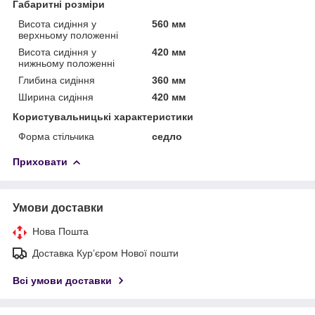
Габаритні розміри
Висота сидіння у
560 мм
верхньому положенні
Висота сидіння у
420 мм
нижньому положенні
Глибина сидіння
360 мм
Ширина сидіння
420 мм
Користувальницькі характеристики
Форма стільчика
седло
Приховати
Умови доставки
Нова Пошта
Доставка Курʼєром Нової пошти
Всі умови доставки