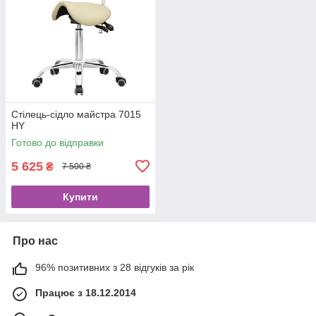
Стілець-сідло майстра 7015
HY
Готово до відправки
5 625
₴
7 500 ₴
Купити
Про нас
96% позитивних з 28 відгуків за рік
Працює з 18.12.2014