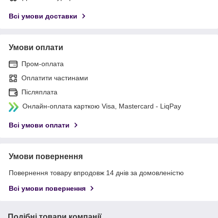
Всі умови доставки
Умови оплати
Пром-оплата
Оплатити частинами
Післяплата
Онлайн-оплата карткою Visa, Mastercard - LiqPay
Всі умови оплати
Умови повернення
Повернення товару впродовж 14 днів за домовленістю
Всі умови повернення
Подібні товари компанії