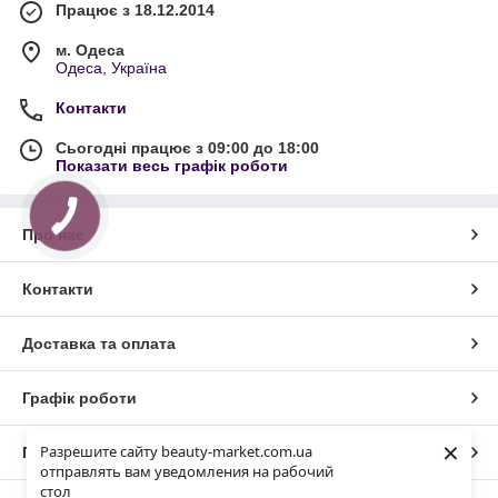
Працює з 18.12.2014
м. Одеса
Одеса, Україна
Контакти
Сьогодні працює з 09:00 до 18:00
Показати весь графік роботи
Про нас
Контакти
Доставка та оплата
Графік роботи
×
Разрешите сайту beauty-market.com.ua
Повна версія сайту
отправлять вам уведомления на рабочий
стол