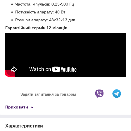
Частота імпульсів: 0,25-500 Гц
Потужність апарату: 40 Вт
Розміри апарату: 48х32х13 див.
Гарантійний термін 12 місяців
Задати запитання за товаром
Приховати
Характеристики