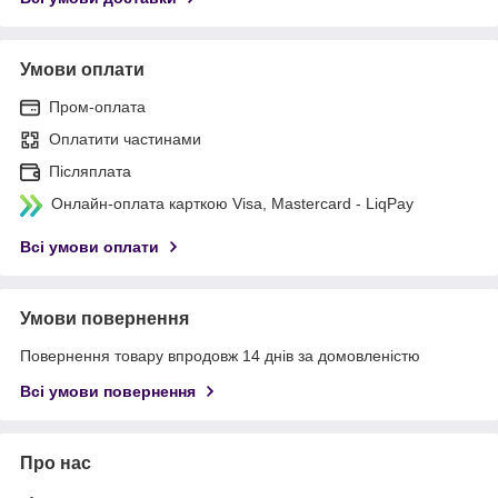
Умови оплати
Пром-оплата
Оплатити частинами
Післяплата
Онлайн-оплата карткою Visa, Mastercard - LiqPay
Всі умови оплати
Умови повернення
Повернення товару впродовж 14 днів за домовленістю
Всі умови повернення
Про нас