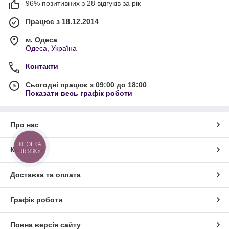
96% позитивних з 28 відгуків за рік
Працює з 18.12.2014
м. Одеса
Одеса, Україна
Контакти
Сьогодні працює з 09:00 до 18:00
Показати весь графік роботи
Про нас
КНОПКА
Контакти
ЗВ'ЯЗКУ
Доставка та оплата
Графік роботи
Повна версія сайту