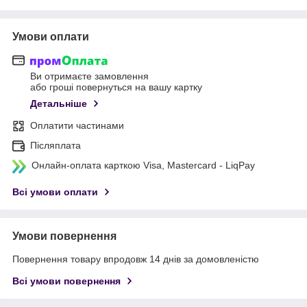
Умови оплати
Ви отримаєте замовлення
або гроші повернуться на вашу картку
Детальніше
Оплатити частинами
Післяплата
Онлайн-оплата карткою Visa, Mastercard - LiqPay
Всі умови оплати
Умови повернення
Повернення товару впродовж 14 днів за домовленістю
Всі умови повернення