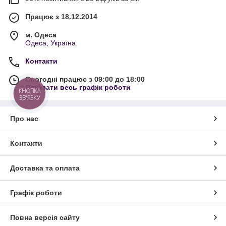
Працює з 18.12.2014
м. Одеса
Одеса, Україна
Контакти
Сьогодні працює з 09:00 до 18:00
Показати весь графік роботи
КНОПКА
ЗВ'ЯЗКУ
Про нас
Контакти
Доставка та оплата
Графік роботи
Повна версія сайту