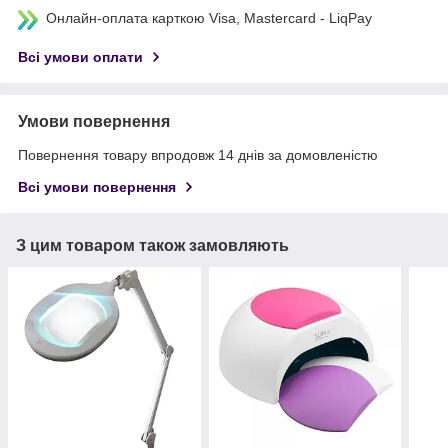
Онлайн-оплата карткою Visa, Mastercard - LiqPay
Всі умови оплати
Умови повернення
Повернення товару впродовж 14 днів за домовленістю
Всі умови повернення
З цим товаром також замовляють