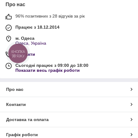
Про нас
96% позитивних з 28 відгуків за рік
Працює з 18.12.2014
м. Одеса
Одеса, Україна
КНОПКА
Контакти
ЗВ'ЯЗКУ
Сьогодні працює з 09:00 до 18:00
Показати весь графік роботи
Про нас
Контакти
Доставка та оплата
Графік роботи