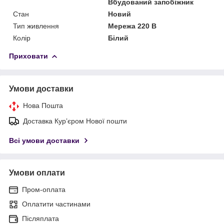
Вбудований запобіжник
Стан
Новий
Тип живлення
Мережа 220 В
Колір
Білий
Приховати
Умови доставки
Нова Пошта
Доставка Курʼєром Нової пошти
Всі умови доставки
Умови оплати
Пром-оплата
Оплатити частинами
Післяплата