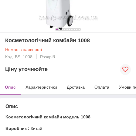
Косметологічний комбайн 1008
Немає в наявності
Код: BS_1008
Роздріб
Ціну уточнюйте
Опис
Характеристики
Доставка
Оплата
Умови п
Опис
Косметологічний комбайн модель 1008
Виробник :
Китай