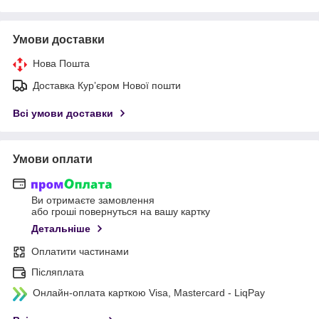
Умови доставки
Нова Пошта
Доставка Курʼєром Нової пошти
Всі умови доставки
Умови оплати
Ви отримаєте замовлення
або гроші повернуться на вашу картку
Детальніше
Оплатити частинами
Післяплата
Онлайн-оплата карткою Visa, Mastercard - LiqPay