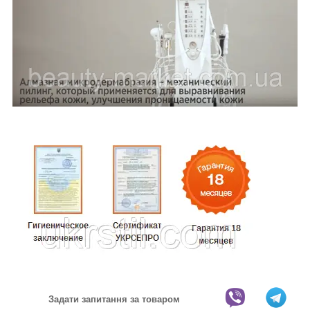
Задати запитання за товаром