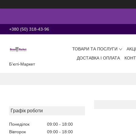
+380 (50) 318-43-96
ТОВАРИ ТА ПОСЛУГИ
АКЦ
ДОСТАВКА І ОПЛАТА
КОНТ
Б'юті-Маркет
Графік роботи
Понеділок
09:00
18:00
Вівторок
09:00
18:00