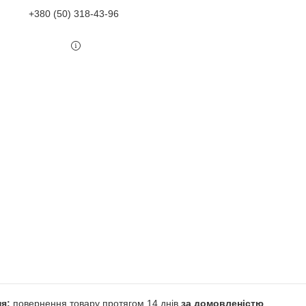
+380 (50) 318-43-96
повернення товару протягом 14 днів
за домовленістю