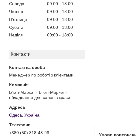
Середа
09:00
18:00
Четвер
09:00
18:00
Пʼятниця
09:00
18:00
Субота
09:00
18:00
Неділя
09:00
18:00
Контакти
Менеджер по роботі з клієнтами
Б'юті-Маркет - Б'юті-Маркет -
обладнання для салонів краси
Одеса, Україна
+380 (50) 318-43-96