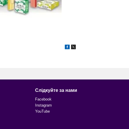
Слідкуйте за нами
Facebook
Instagram
YouTube