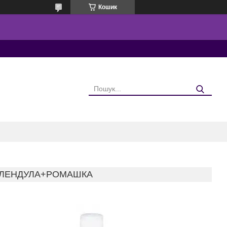
Кошик
КАЛЕНДУЛА+РОМАШКА