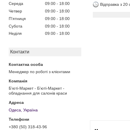
Середа
09:00
18:00
Відправка з 20
Четвер
09:00
18:00
Пʼятниця
09:00
18:00
Субота
09:00
18:00
Неділя
09:00
18:00
Контакти
Менеджер по роботі з клієнтами
Б'юті-Маркет - Б'юті-Маркет -
обладнання для салонів краси
Одеса, Україна
+380 (50) 318-43-96