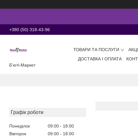
+380 (50) 318-43-96
ТОВАРИ ТА ПОСЛУГИ
АКЦ
ДОСТАВКА І ОПЛАТА
КОНТ
Б'юті-Маркет
Графік роботи
Понеділок
09:00
18:00
Вівторок
09:00
18:00