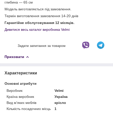
глибина ― 65 см
Модель виготовляється під замовлення.
Термін виготовлення замовлення 14-20 днів
Гарантійне обслуговування 12 місяців.
Дивитися весь каталог виробника Velmi
Задати запитання за товаром
Приховати
Характеристики
Основні атрибути
Виробник
Velmi
Країна виробник
Україна
Вид м'яких меблів
крісло
Кількість посадочних місць
1