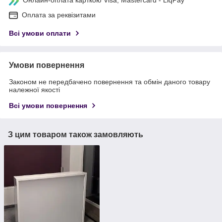
Оплата за реквізитами
Всі умови оплати
Умови повернення
Законом не передбачено повернення та обмін даного товару
належної якості
Всі умови повернення
З цим товаром також замовляють