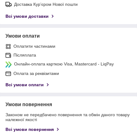
Доставка Курʼєром Нової пошти
Всі умови доставки
Умови оплати
Оплатити частинами
Післяплата
Онлайн-оплата карткою Visa, Mastercard - LiqPay
Оплата за реквізитами
Всі умови оплати
Умови повернення
Законом не передбачено повернення та обмін даного товару
належної якості
Всі умови повернення