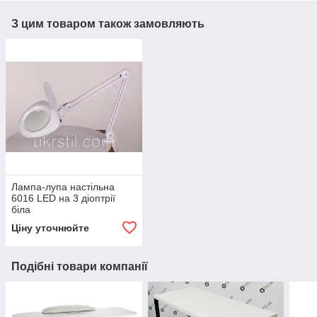
З цим товаром також замовляють
Лампа-лупа настільна
6016 LED на 3 діоптрії
біла
Ціну уточнюйте
Подібні товари компанії