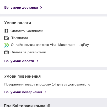
Всі умови доставки
Умови оплати
Оплатити частинами
Післяплата
Онлайн-оплата карткою Visa, Mastercard - LiqPay
Оплата за реквізитами
Всі умови оплати
Умови повернення
Повернення товару впродовж 14 днів за домовленістю
Всі умови повернення
Подібні товари компанії