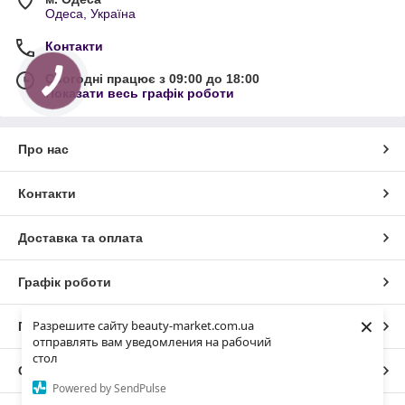
Одеса, Україна
Контакти
Сьогодні працює з 09:00 до 18:00
Показати весь графік роботи
Про нас
Контакти
Доставка та оплата
Графік роботи
×
Разрешите сайту beauty-market.com.ua
Повна версія сайту
отправлять вам уведомления на рабочий
стол
Сайт створено на маркетплейсі
Prom.ua
Powered by SendPulse