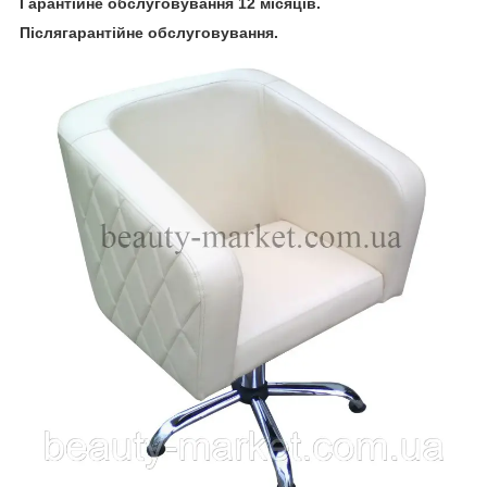
Гарантійне обслуговування 12 місяців.
Післягарантійне обслуговування.