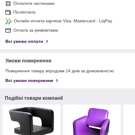
Оплатити частинами
Післяплата
Онлайн-оплата карткою Visa, Mastercard - LiqPay
Оплата за реквізитами
Всі умови оплати
Умови повернення
Повернення товару впродовж 14 днів за домовленістю
Всі умови повернення
Подібні товари компанії