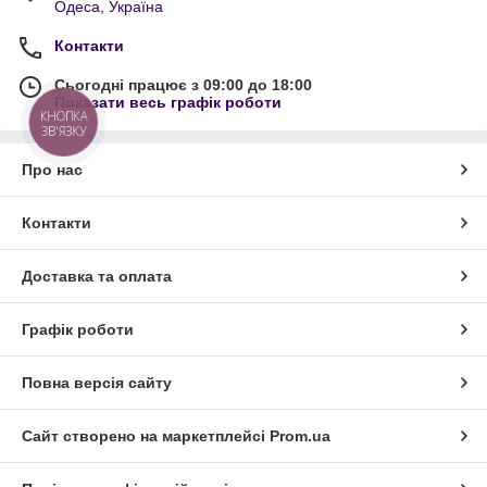
Одеса, Україна
Контакти
Сьогодні працює з 09:00 до 18:00
Показати весь графік роботи
КНОПКА
ЗВ'ЯЗКУ
Про нас
Контакти
Доставка та оплата
Графік роботи
Повна версія сайту
Сайт створено на маркетплейсі
Prom.ua