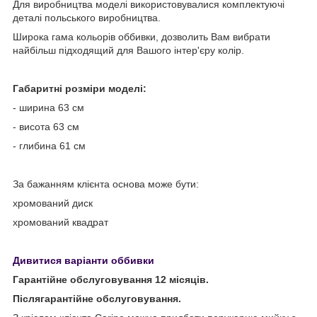
Для виробництва моделі використовувалися комплектуючі
деталі польського виробництва.
Широка гама кольорів оббивки, дозволить Вам вибрати
найбільш підходящий для Вашого інтер'єру колір.
Габаритні розміри моделі:
- ширина 63 см
- висота 63 см
- глибина 61 см
За бажанням клієнта основа може бути:
хромований диск
хромований квадрат
Дивитися варіанти оббивки
Гарантійне обслуговування 12 місяців.
Післягарантійне обслуговування.