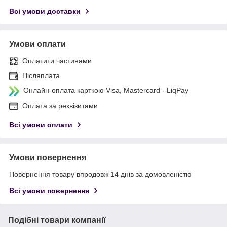
Всі умови доставки
Умови оплати
Оплатити частинами
Післяплата
Онлайн-оплата карткою Visa, Mastercard - LiqPay
Оплата за реквізитами
Всі умови оплати
Умови повернення
Повернення товару впродовж 14 днів за домовленістю
Всі умови повернення
Подібні товари компанії