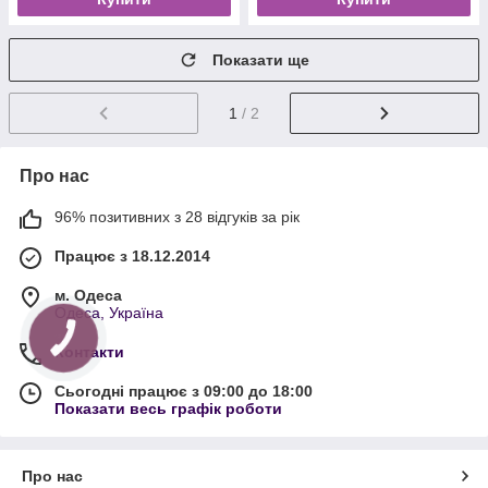
Показати ще
1
/ 2
Про нас
96% позитивних з 28 відгуків за рік
Працює з 18.12.2014
м. Одеса
Одеса, Україна
Контакти
Сьогодні працює з 09:00 до 18:00
Показати весь графік роботи
Про нас