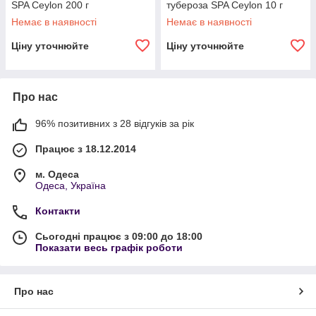
SPA Ceylon 200 г
тубероза SPA Ceylon 10 г
Немає в наявності
Немає в наявності
Ціну уточнюйте
Ціну уточнюйте
Про нас
96% позитивних з 28 відгуків за рік
Працює з 18.12.2014
м. Одеса
Одеса, Україна
Контакти
Сьогодні працює з 09:00 до 18:00
Показати весь графік роботи
Про нас